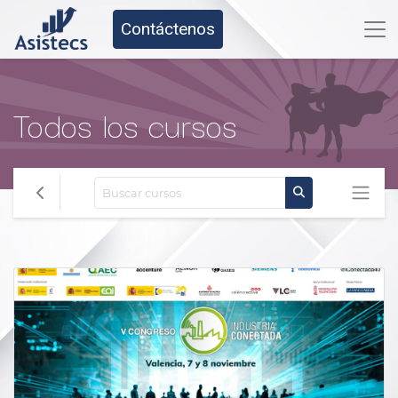
Contáctenos
Todos los cursos