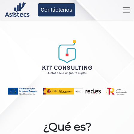
Contáctenos
¿Qué es?