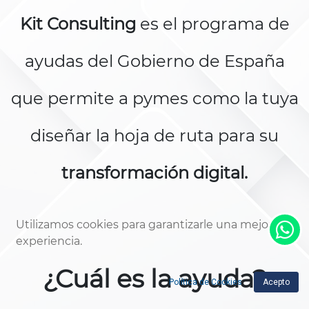
Kit Consulting
es el programa de
ayudas del Gobierno de España
que permite a pymes como la tuya
diseñar la hoja de ruta para su
transformación digital.
Utilizamos cookies para garantizarle una mejor
experiencia.
¿Cuál es la ayuda?
Política de Cookies
Acepto