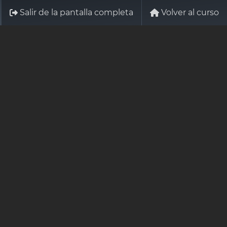
Salir de la pantalla completa
Volver al curso
Identificarse
Contáctenos