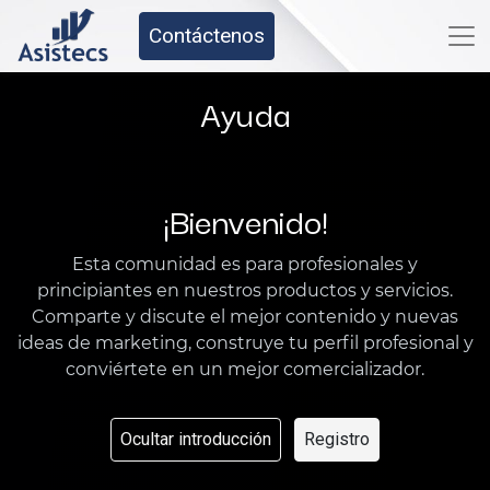
Contáctenos
Ayuda
¡Bienvenido!
Esta comunidad es para profesionales y
principiantes en nuestros productos y servicios.
Comparte y discute el mejor contenido y nuevas
ideas de marketing, construye tu perfil profesional y
conviértete en un mejor comercializador.
Ocultar introducción
Registro