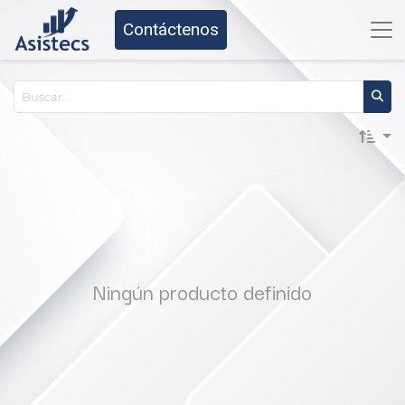
Contáctenos
Ningún producto definido