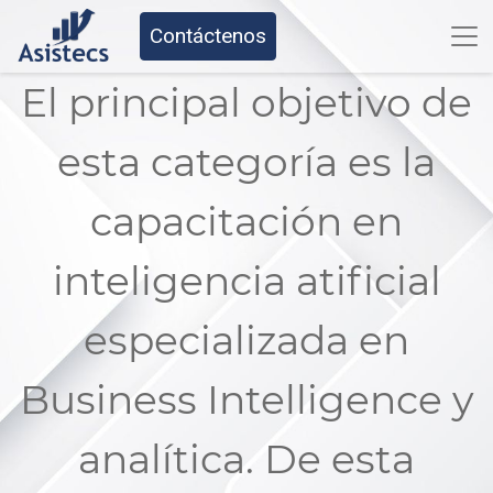
Contáctenos
El principal objetivo de
esta categoría es la
capacitación en
inteligencia atificial
especializada en
Business Intelligence y
analítica. De esta